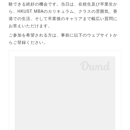
験できる絶好の機会です。当日は、在校生及び卒業生か
ら、HKUST MBAのカリキュラム、クラスの雰囲気、香
港での生活、そして卒業後のキャリアまで幅広い質問に
お答えいただけます。
ご参加を希望される方は、事前に以下のウェブサイトか
らご登録ください。