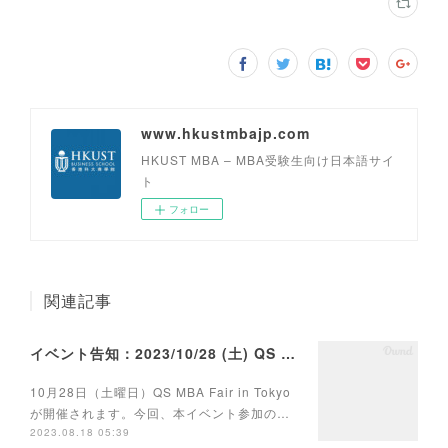
www.hkustmbajp.com
HKUST MBA – MBA受験生向け日本語サイ
ト
フォロー
関連記事
イベント告知：2023/10/28 (土) QS MBA Fair in Tokyoに参加いたします
10月28日（土曜日）QS MBA Fair in Tokyo
が開催されます。今回、本イベント参加の…
2023.08.18 05:39